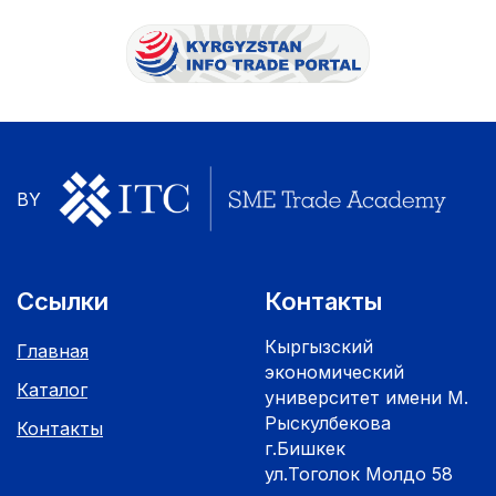
BY
Ссылки
Контакты
Кыргызский
Главная
экономический
Каталог
университет имени М.
Рыскулбекова
Контакты
г.Бишкек
ул.Тоголок Молдо 58