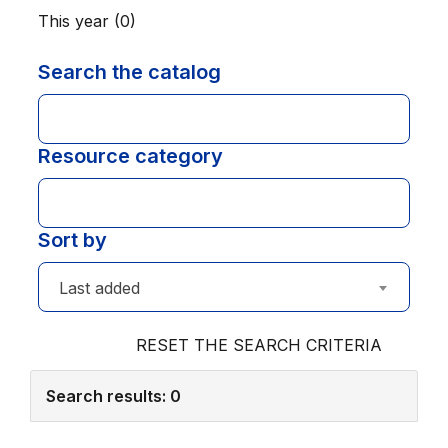
This year (0)
Search the catalog
Resource category
Sort by
Last added
RESET THE SEARCH CRITERIA
Search results:
0