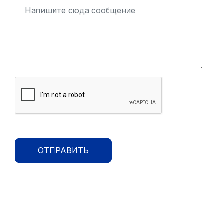
ОТПРАВИТЬ