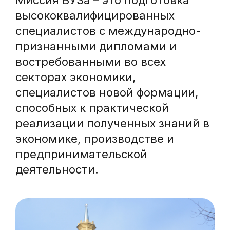
Миссия ВУЗа – это подготовка
высококвалифицированных
специалистов с международно-
признанными дипломами и
востребованными во всех
секторах экономики,
специалистов новой формации,
способных к практической
реализации полученных знаний в
экономике, производстве и
предпринимательской
деятельности.