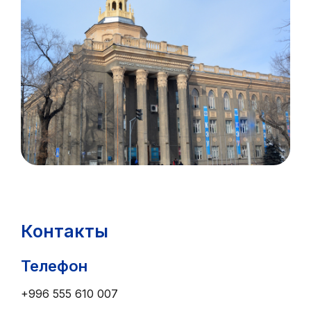
Контакты
Телефон
+996 555 610 007