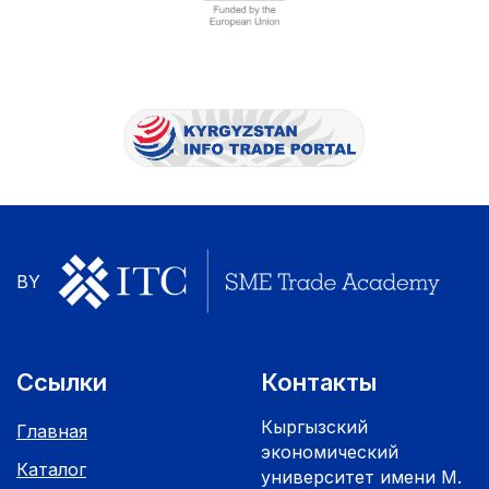
BY
Ссылки
Контакты
Кыргызский
Главная
экономический
Каталог
университет имени М.