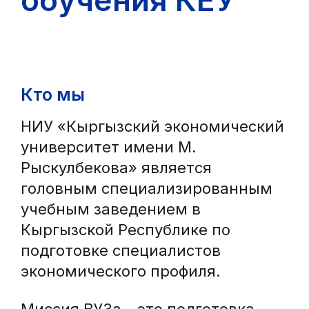
обучения КЕУ
Кто мы
НИУ «Кыргызский экономический
университет имени М.
Рыскулбекова» является
головным специализированным
учебным заведением в
Кыргызской Республике по
подготовке специалистов
экономического профиля.