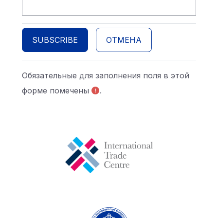
Обязательные для заполнения поля в этой
форме помечены
.