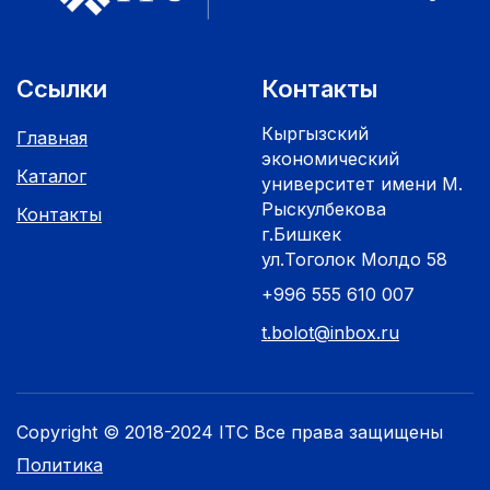
Ссылки
Контакты
Кыргызский
Главная
экономический
Каталог
университет имени М.
Рыскулбекова
Контакты
г.Бишкек
ул.Тоголок Молдо 58
+996 555 610 007
t.bolot@inbox.ru
Copyright © 2018-2024 ITC Все права защищены
Политика