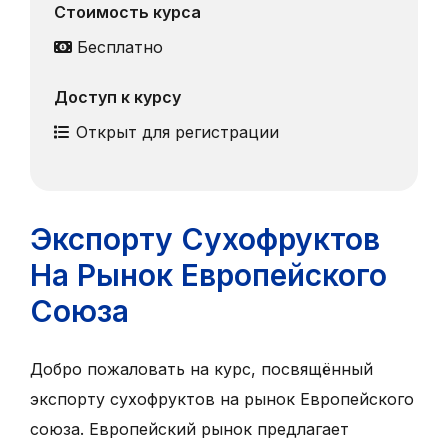
Стоимость курса
Бесплатно
Доступ к курсу
Открыт для регистрации
Экспорту Cухофруктов
Hа Pынок Европейского
Cоюза
Добро пожаловать на курс, посвящённый
экспорту сухофруктов на рынок Европейского
союза. Европейский рынок предлагает