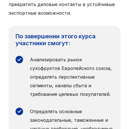
превратить деловые контакты в устойчивые
экспортные возможности.
По завершении этого курса
участники смогут:
Анализировать рынок
сухофруктов Европейского союза,
определять перспективные
сегменты, каналы сбыта и
требования целевых покупателей.
Определять основные
законодательные, таможенные и
частные требования, необходимые