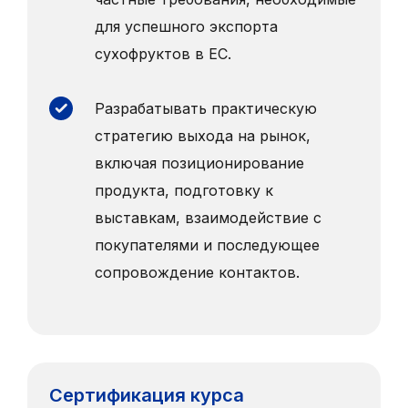
для успешного экспорта
сухофруктов в ЕС.
Разрабатывать практическую
стратегию выхода на рынок,
включая позиционирование
продукта, подготовку к
выставкам, взаимодействие с
покупателями и последующее
сопровождение контактов.
Сертификация курса