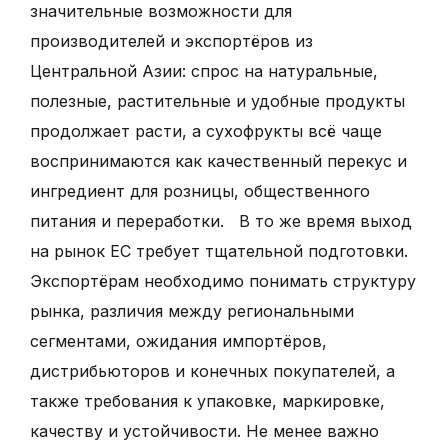
значительные возможности для
производителей и экспортёров из
Центральной Азии: спрос на натуральные,
полезные, растительные и удобные продукты
продолжает расти, а сухофрукты всё чаще
воспринимаются как качественный перекус и
ингредиент для розницы, общественного
питания и переработки. В то же время выход
на рынок ЕС требует тщательной подготовки.
Экспортёрам необходимо понимать структуру
рынка, различия между региональными
сегментами, ожидания импортёров,
дистрибьюторов и конечных покупателей, а
также требования к упаковке, маркировке,
качеству и устойчивости. Не менее важно