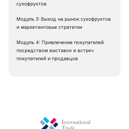
сухофруктов
Модуль 3: Выход на рынок сухофруктов
и маркетинговые стратегии
Модуль 4: Привлечение покупателей
посредством выставок и встреч
покупателей и продавцов