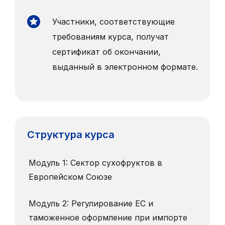
Участники, соответствующие
требованиям курса, получат
сертификат об окончании,
выданный в электронном формате.
Структура курса
Модуль 1: Сектор сухофруктов в
Европейском Союзе
Модуль 2: Регулирование ЕС и
таможенное оформление при импорте