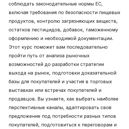
соблюдать законодательные нормы ЕС,
включая требования по безопасности пищевых
продуктов, контролю загрязняющих веществ,
остатков пестицидов, добавок, таможенному
оформлению и необходимой документации.
Этот курс поможет вам последовательно
пройти путь от анализа рыночных
возможностей до разработки стратегии
выхода на рынок, подготовки доказательной
базы для покупателей и участия в торговых
выставках или встречах покупателей и
продавцов. Вы узнаете, как выбрать наиболее
перспективные каналы, адаптировать своё
предложение под потребности разных типов
покупателей, подготовиться к переговорам и