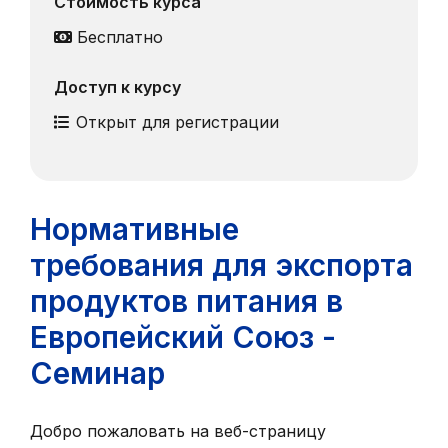
Стоимость курса
Бесплатно
Доступ к курсу
Открыт для регистрации
Нормативные
требования для экспорта
продуктов питания в
Европейский Союз -
Семинар
Добро пожаловать на веб-страницу