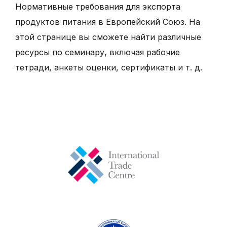
Нормативные требования для экспорта
продуктов питания в Европейский Союз. На
этой странице вы сможете найти различные
ресурсы по семинару, включая рабочие
тетради, анкеты оценки, сертификаты и т. д.