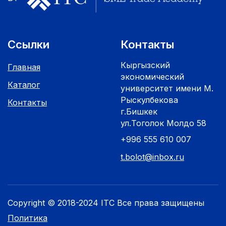
Ссылки
Контакты
Кыргызский
Главная
экономический
Каталог
университет имени М.
Рыскулбекова
Контакты
г.Бишкек
ул.Тоголок Молдо 58
+996 555 610 007
t.bolot@inbox.ru
Copyright © 2018-2024 ITC Все права защищены
Политика