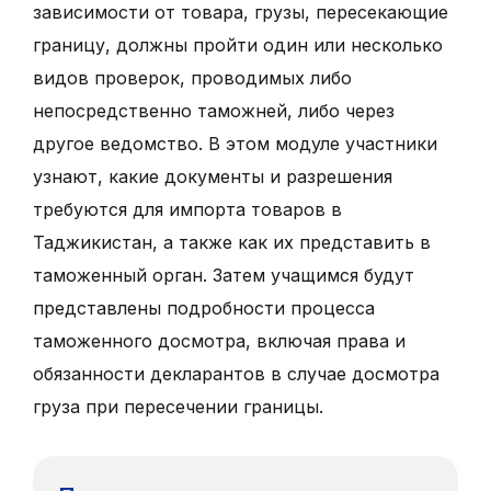
зависимости от товара, грузы, пересекающие
границу, должны пройти один или несколько
видов проверок, проводимых либо
непосредственно таможней, либо через
другое ведомство. В этом модуле участники
узнают, какие документы и разрешения
требуются для импорта товаров в
Таджикистан, а также как их представить в
таможенный орган. Затем учащимся будут
представлены подробности процесса
таможенного досмотра, включая права и
обязанности декларантов в случае досмотра
груза при пересечении границы.