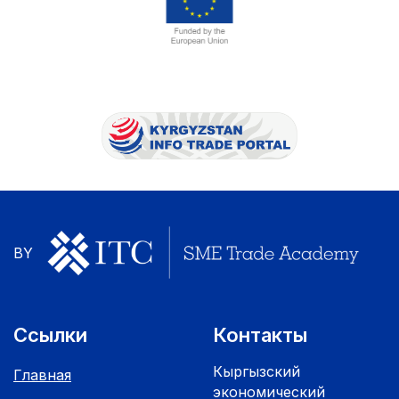
BY
Ссылки
Контакты
Кыргызский
Главная
экономический