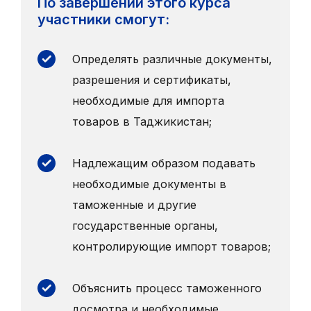
По завершении этого курса
участники смогут:
Определять различные документы,
разрешения и сертификаты,
необходимые для импорта
товаров в Таджикистан;
Надлежащим образом подавать
необходимые документы в
таможенные и другие
государственные органы,
контролирующие импорт товаров;
Объяснить процесс таможенного
досмотра и необходимые