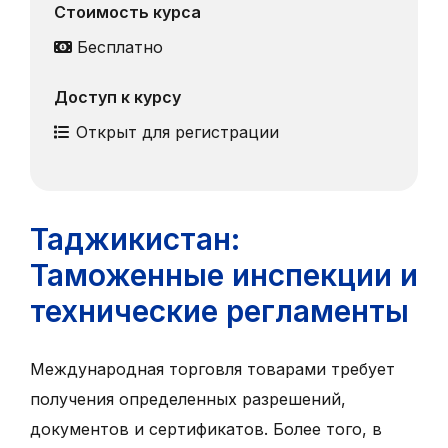
Стоимость курса
Бесплатно
Доступ к курсу
Открыт для регистрации
Таджикистан:
Таможенные инспекции и
технические регламенты
Международная торговля товарами требует
получения определенных разрешений,
документов и сертификатов. Более того, в