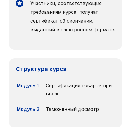
Участники, соответствующие
требованиям курса, получат
сертификат об окончании,
выданный в электронном формате.
Структура курса
Модуль 1
Сертификация товаров при
ввозе
Модуль 2
Таможенный досмотр