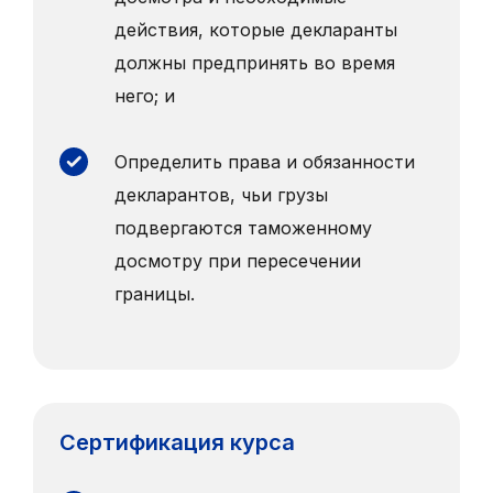
действия, которые декларанты
должны предпринять во время
него; и
Определить права и обязанности
декларантов, чьи грузы
подвергаются таможенному
досмотру при пересечении
границы.
Сертификация курса