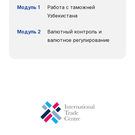
Модуль 1
Работа с таможней
Узбекистана
Модуль 2
Валютный контроль и
валютное регулирование