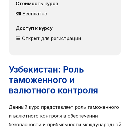
Стоимость курса
Бесплатно
Доступ к курсу
Открыт для регистрации
Узбекистан: Роль
таможенного и
валютного контроля
Данный курс представляет роль таможенного
и валютного контроля в обеспечении
безопасности и прибыльности международной