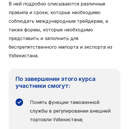
В ней подробно описываются различные
правила и сроки, которые необходимо
соблюдать международным трейдерам, а
также формы, которые необходимо
представить и заполнить для
беспрепятственного импорта и экспорта из
Узбекистана.
По завершении этого курса
участники смогут:
Понять функции таможенной
службы в регулировании внешней
торговли Узбекистана;