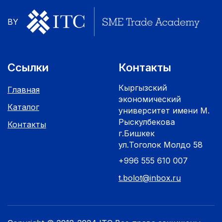
BY
Ссылки
Контакты
Кыргызский
Главная
экономический
Каталог
университет имени М.
Рыскулбекова
Контакты
г.Бишкек
ул.Тоголок Молдо 58
+996 555 610 007
t.bolot@inbox.ru