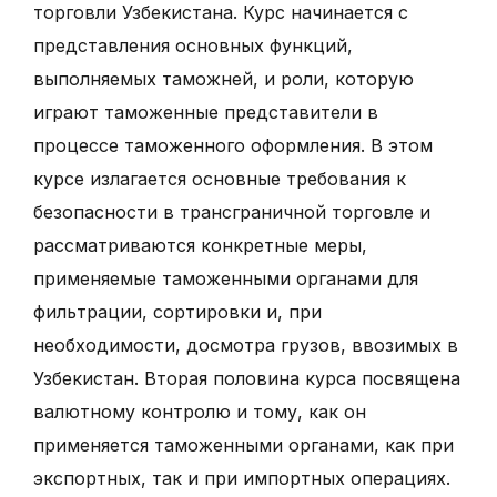
торговли Узбекистана. Курс начинается с
представления основных функций,
выполняемых таможней, и роли, которую
играют таможенные представители в
процессе таможенного оформления. В этом
курсе излагается основные требования к
безопасности в трансграничной торговле и
рассматриваются конкретные меры,
применяемые таможенными органами для
фильтрации, сортировки и, при
необходимости, досмотра грузов, ввозимых в
Узбекистан. Вторая половина курса посвящена
валютному контролю и тому, как он
применяется таможенными органами, как при
экспортных, так и при импортных операциях.