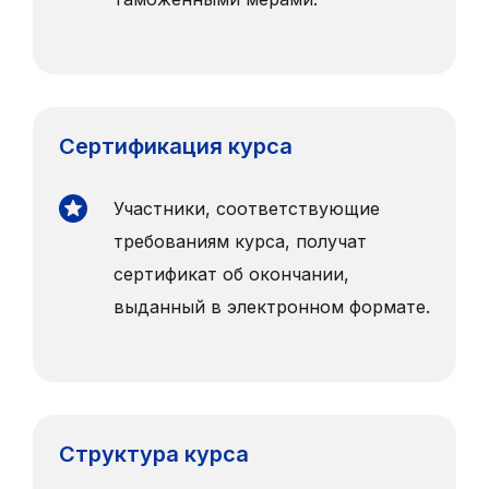
Сертификация курса
Участники, соответствующие
требованиям курса, получат
сертификат об окончании,
выданный в электронном формате.
Структура курса