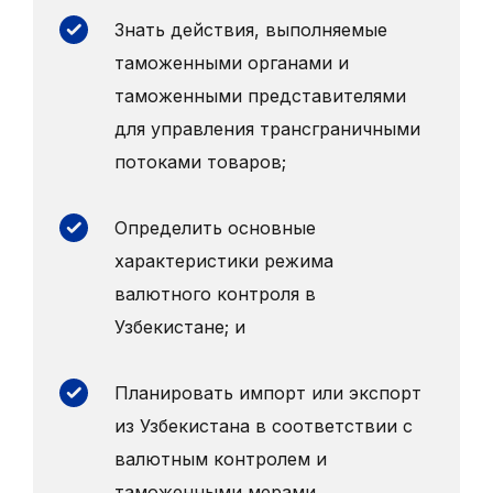
Знать действия, выполняемые
таможенными органами и
таможенными представителями
для управления трансграничными
потоками товаров;
Определить основные
характеристики режима
валютного контроля в
Узбекистане; и
Планировать импорт или экспорт
из Узбекистана в соответствии с
валютным контролем и
таможенными мерами.