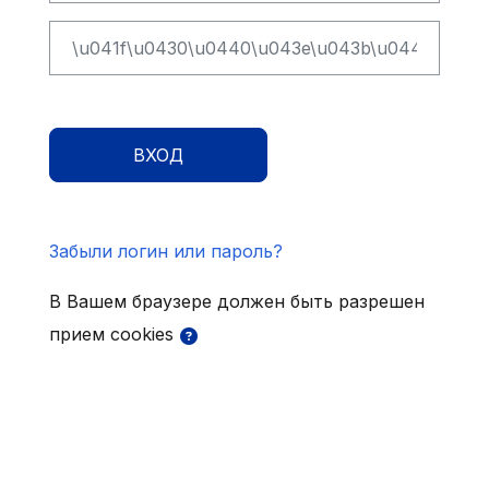
ВХОД
Забыли логин или пароль?
В Вашем браузере должен быть разрешен
прием cookies