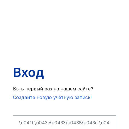
Перейти к основному содержанию
Вход
Вы в первый раз на нашем сайте?
Создайте новую учётную запись!