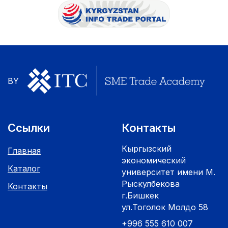
BY
Ссылки
Контакты
Кыргызский
Главная
экономический
Каталог
университет имени М.
Рыскулбекова
Контакты
г.Бишкек
ул.Тоголок Молдо 58
+996 555 610 007